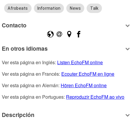
Afrobeats
Information
News
Talk
Contacto
En otros idiomas
Ver esta página en Inglés: 
Listen EchoFM online
Ver esta página en Francés: 
Ecouter EchoFM en ligne
Ver esta página en Alemán: 
Hören EchoFM online
Ver esta página en Portugues: 
Reproduzir EchoFM ao vivo
Descripción