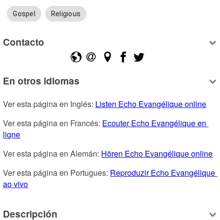
Gospel
Religious
Contacto
En otros idiomas
Ver esta página en Inglés: 
Listen Echo Evangélique online
Ver esta página en Francés: 
Ecouter Echo Evangélique en 
ligne
Ver esta página en Alemán: 
Hören Echo Evangélique online
Ver esta página en Portugues: 
Reproduzir Echo Evangélique 
ao vivo
Descripción