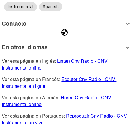
Instrumental
Spanish
Contacto
En otros idiomas
Ver esta página en Inglés: 
Listen Cnv Radio - CNV 
Instrumental online
Ver esta página en Francés: 
Ecouter Cnv Radio - CNV 
Instrumental en ligne
Ver esta página en Alemán: 
Hören Cnv Radio - CNV 
Instrumental online
Ver esta página en Portugues: 
Reproduzir Cnv Radio - CNV 
Instrumental ao vivo