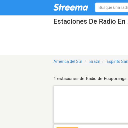
Estaciones De Radio En 
América del Sur
Brazil
Espírito Sa
1 estaciones de Radio de Ecoporanga