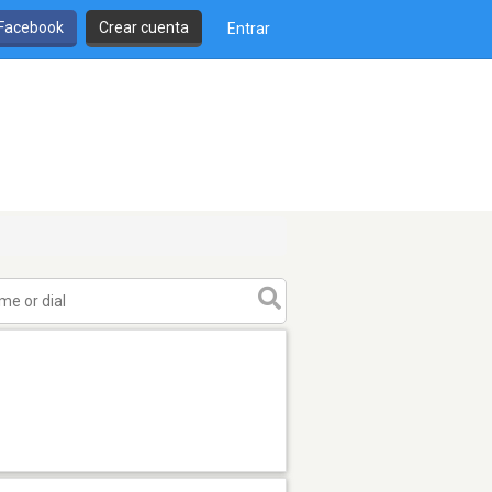
 Facebook
Crear cuenta
Entrar