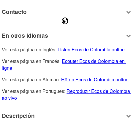
Contacto
En otros idiomas
Ver esta página en Inglés: 
Listen Ecos de Colombia online
Ver esta página en Francés: 
Ecouter Ecos de Colombia en 
ligne
Ver esta página en Alemán: 
Hören Ecos de Colombia online
Ver esta página en Portugues: 
Reproduzir Ecos de Colombia 
ao vivo
Descripción