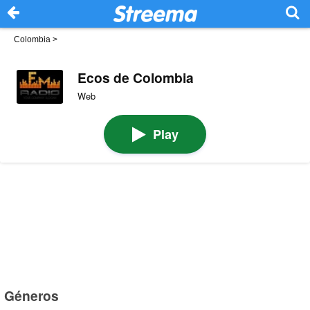
Colombia
>
Ecos de Colombia
Web
Play
Géneros