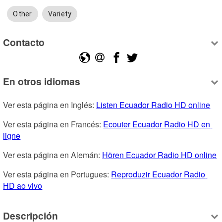
Other
Variety
Contacto
En otros idiomas
Ver esta página en Inglés: 
Listen Ecuador Radio HD online
Ver esta página en Francés: 
Ecouter Ecuador Radio HD en 
ligne
Ver esta página en Alemán: 
Hören Ecuador Radio HD online
Ver esta página en Portugues: 
Reproduzir Ecuador Radio 
HD ao vivo
Descripción