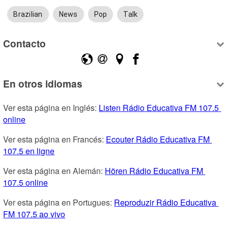
Brazilian
News
Pop
Talk
Contacto
En otros idiomas
Ver esta página en Inglés: 
Listen Rádio Educativa FM 107.5 
online
Ver esta página en Francés: 
Ecouter Rádio Educativa FM 
107.5 en ligne
Ver esta página en Alemán: 
Hören Rádio Educativa FM 
107.5 online
Ver esta página en Portugues: 
Reproduzir Rádio Educativa 
FM 107.5 ao vivo