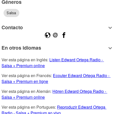
Géneros
Salsa
Contacto
En otros idiomas
Ver esta página en Inglés: 
Listen Edward Ortega Radio - 
Salsa + Premium online
Ver esta página en Francés: 
Ecouter Edward Ortega Radio - 
Salsa + Premium en ligne
Ver esta página en Alemán: 
Hören Edward Ortega Radio - 
Salsa + Premium online
Ver esta página en Portugues: 
Reproduzir Edward Ortega 
Radio - Salsa + Premium ao vivo