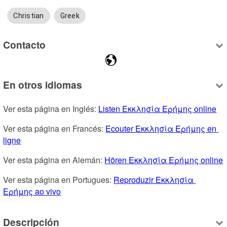
Christian
Greek
Contacto
En otros idiomas
Ver esta página en Inglés: 
Listen Εκκλησία Ερήμης online
Ver esta página en Francés: 
Ecouter Εκκλησία Ερήμης en 
ligne
Ver esta página en Alemán: 
Hören Εκκλησία Ερήμης online
Ver esta página en Portugues: 
Reproduzir Εκκλησία 
Ερήμης ao vivo
Descripción