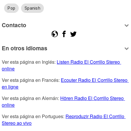
Pop
Spanish
Contacto
En otros idiomas
Ver esta página en Inglés: 
Listen Radio El Corrillo Stereo 
online
Ver esta página en Francés: 
Ecouter Radio El Corrillo Stereo 
en ligne
Ver esta página en Alemán: 
Hören Radio El Corrillo Stereo 
online
Ver esta página en Portugues: 
Reproduzir Radio El Corrillo 
Stereo ao vivo