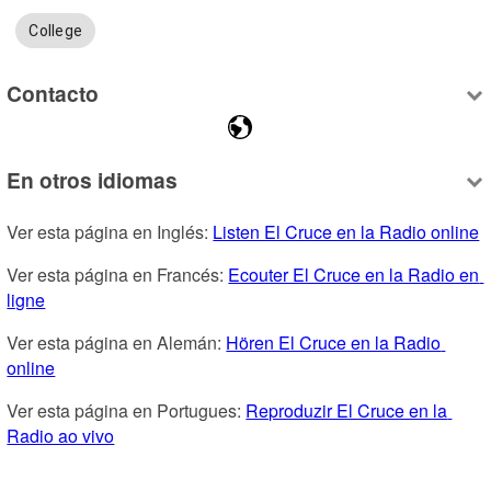
College
Contacto
En otros idiomas
Ver esta página en Inglés: 
Listen El Cruce en la Radio online
Ver esta página en Francés: 
Ecouter El Cruce en la Radio en 
ligne
Ver esta página en Alemán: 
Hören El Cruce en la Radio 
online
Ver esta página en Portugues: 
Reproduzir El Cruce en la 
Radio ao vivo