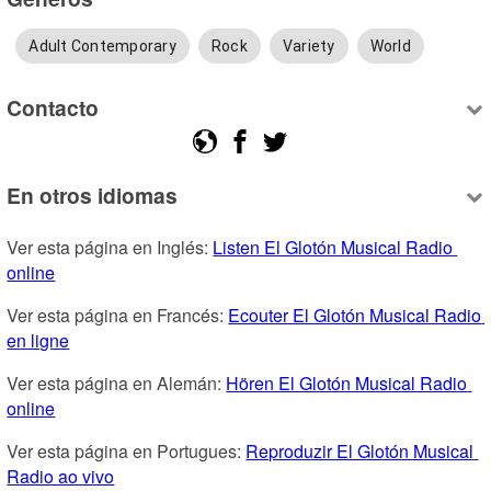
Adult Contemporary
Rock
Variety
World
Contacto
En otros idiomas
Ver esta página en Inglés: 
Listen El Glotón Musical Radio 
online
Ver esta página en Francés: 
Ecouter El Glotón Musical Radio 
en ligne
Ver esta página en Alemán: 
Hören El Glotón Musical Radio 
online
Ver esta página en Portugues: 
Reproduzir El Glotón Musical 
Radio ao vivo