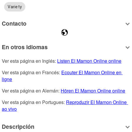
Variety
Contacto
En otros idiomas
Ver esta página en Inglés: 
Listen El Mamon Online online
Ver esta página en Francés: 
Ecouter El Mamon Online en 
ligne
Ver esta página en Alemán: 
Hören El Mamon Online online
Ver esta página en Portugues: 
Reproduzir El Mamon Online 
ao vivo
Descripción