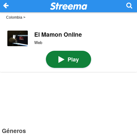
Colombia
>
El Mamon Online
Web
Play
Géneros