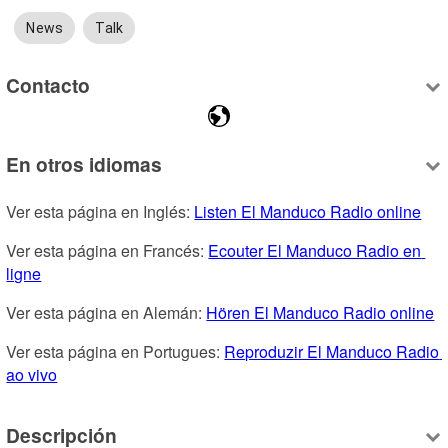
News
Talk
Contacto
En otros idiomas
Ver esta página en Inglés: 
Listen El Manduco Radio online
Ver esta página en Francés: 
Ecouter El Manduco Radio en 
ligne
Ver esta página en Alemán: 
Hören El Manduco Radio online
Ver esta página en Portugues: 
Reproduzir El Manduco Radio 
ao vivo
Descripción