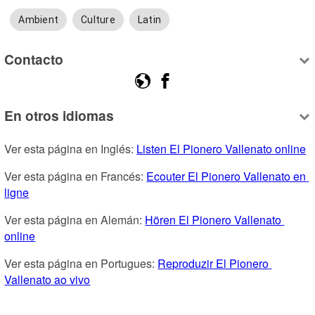
Ambient
Culture
Latin
Contacto
En otros idiomas
Ver esta página en Inglés: 
Listen El Pionero Vallenato online
Ver esta página en Francés: 
Ecouter El Pionero Vallenato en 
ligne
Ver esta página en Alemán: 
Hören El Pionero Vallenato 
online
Ver esta página en Portugues: 
Reproduzir El Pionero 
Vallenato ao vivo