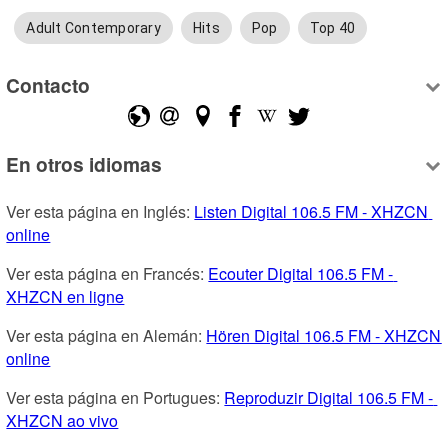
Adult Contemporary
Hits
Pop
Top 40
Contacto
En otros idiomas
Ver esta página en Inglés: 
Listen Digital 106.5 FM - XHZCN 
online
Ver esta página en Francés: 
Ecouter Digital 106.5 FM - 
XHZCN en ligne
Ver esta página en Alemán: 
Hören Digital 106.5 FM - XHZCN 
online
Ver esta página en Portugues: 
Reproduzir Digital 106.5 FM - 
XHZCN ao vivo