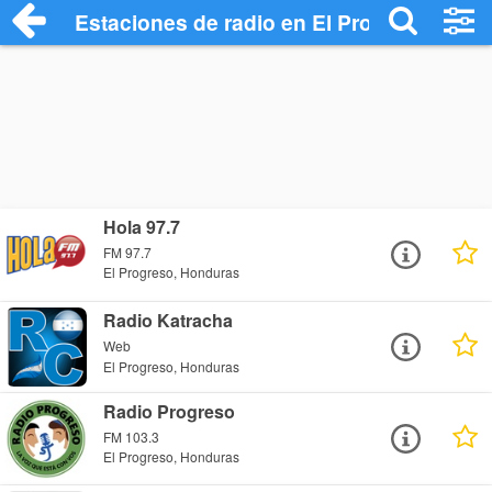
Estaciones de radio en El Progreso - Esc
Hola 97.7
FM 97.7
El Progreso, Honduras
Radio Katracha
Web
El Progreso, Honduras
Radio Progreso
FM 103.3
El Progreso, Honduras