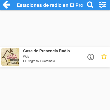
Estaciones de radio en El Progreso - Esc
Casa de Presencia Radio
Web
El Progreso, Guatemala