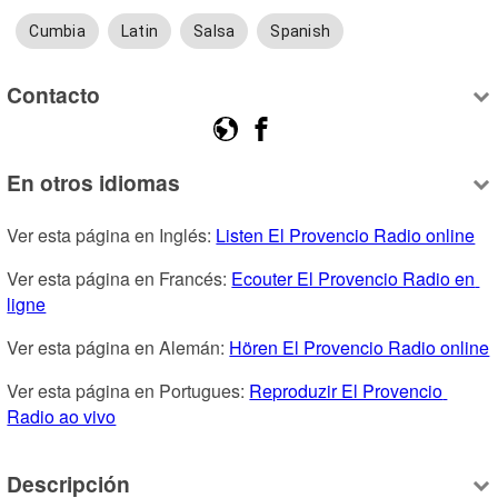
Cumbia
Latin
Salsa
Spanish
Contacto
En otros idiomas
Ver esta página en Inglés: 
Listen El Provencio Radio online
Ver esta página en Francés: 
Ecouter El Provencio Radio en 
ligne
Ver esta página en Alemán: 
Hören El Provencio Radio online
Ver esta página en Portugues: 
Reproduzir El Provencio 
Radio ao vivo
Descripción