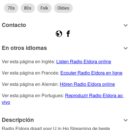
70s
80s
Folk
Oldies
Contacto
En otros idiomas
Ver esta página en Inglés: 
Listen Radio Eldora online
Ver esta página en Francés: 
Ecouter Radio Eldora en ligne
Ver esta página en Alemán: 
Hören Radio Eldora online
Ver esta página en Portugues: 
Reproduzir Radio Eldora ao 
vivo
Descripción
Radio Eldora draait voor U in Hq Streaming de beste 