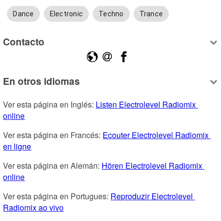
Dance
Electronic
Techno
Trance
Contacto
En otros idiomas
Ver esta página en Inglés: 
Listen Electrolevel Radiomix 
online
Ver esta página en Francés: 
Ecouter Electrolevel Radiomix 
en ligne
Ver esta página en Alemán: 
Hören Electrolevel Radiomix 
online
Ver esta página en Portugues: 
Reproduzir Electrolevel 
Radiomix ao vivo