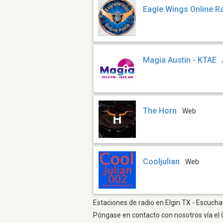
Eagle Wings Online R
Magia Austin - KTAE
The Horn
Web
Cooljulian
Web
Estaciones de radio en Elgin TX - Escuchar
Póngase en contacto con nosotros vía el 