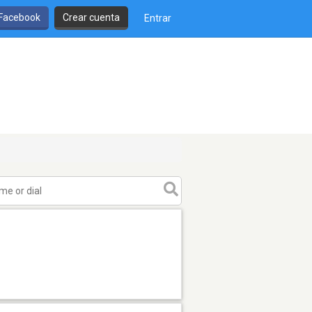
 Facebook
Crear cuenta
Entrar