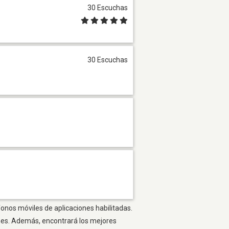
30 Escuchas
30 Escuchas
fonos móviles de aplicaciones habilitadas.
ones. Además, encontrará los mejores