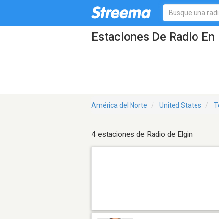
Estaciones De Radio En 
América del Norte
United States
T
4 estaciones de Radio de Elgin