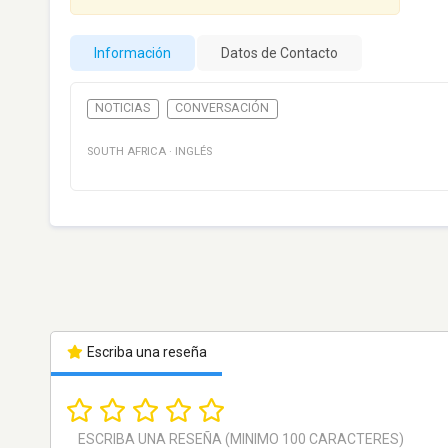
Información
Datos de Contacto
NOTICIAS
CONVERSACIÓN
SOUTH AFRICA
·
INGLÉS
Escriba una reseña