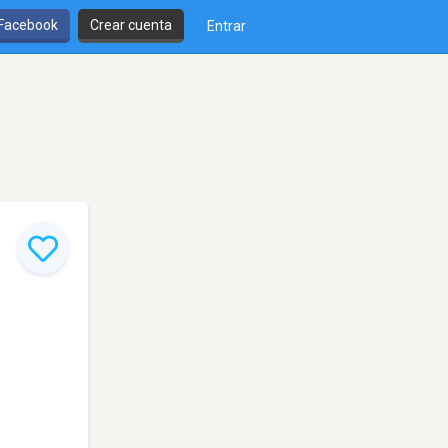
 Facebook
Crear cuenta
Entrar