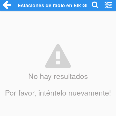
Estaciones de radio en Elk Grove Village
No hay resultados
Por favor, inténtelo nuevamente!