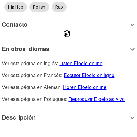
Hip Hop
Polish
Rap
Contacto
En otros idiomas
Ver esta página en Inglés: 
Listen Eloelo online
Ver esta página en Francés: 
Ecouter Eloelo en ligne
Ver esta página en Alemán: 
Hören Eloelo online
Ver esta página en Portugues: 
Reproduzir Eloelo ao vivo
Descripción