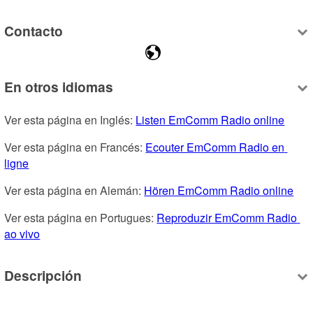
Contacto
En otros idiomas
Ver esta página en Inglés: 
Listen EmComm Radio online
Ver esta página en Francés: 
Ecouter EmComm Radio en 
ligne
Ver esta página en Alemán: 
Hören EmComm Radio online
Ver esta página en Portugues: 
Reproduzir EmComm Radio 
ao vivo
Descripción