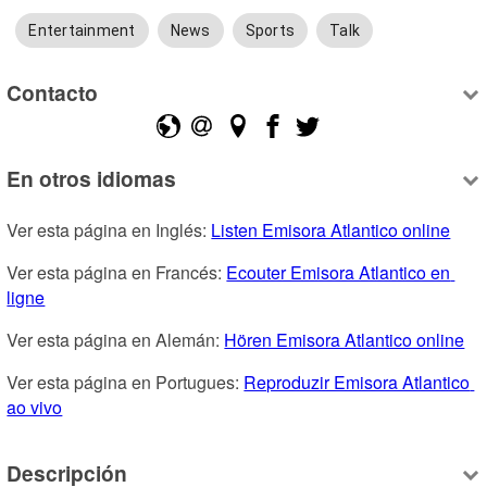
Entertainment
News
Sports
Talk
Contacto
En otros idiomas
Ver esta página en Inglés: 
Listen Emisora Atlantico online
Ver esta página en Francés: 
Ecouter Emisora Atlantico en 
ligne
Ver esta página en Alemán: 
Hören Emisora Atlantico online
Ver esta página en Portugues: 
Reproduzir Emisora Atlantico 
ao vivo
Descripción