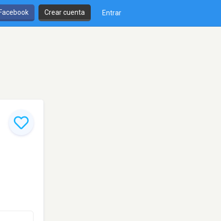
 Facebook
Crear cuenta
Entrar