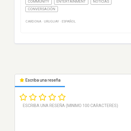
COMMUNITY
ENTERTAINMENT
NOTICIAS
CONVERSACIÓN
CARDONA
·
URUGUAY
·
ESPAÑOL
Escriba una reseña