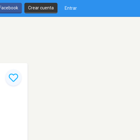
 Facebook
Crear cuenta
Entrar