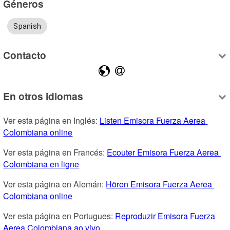
Géneros
Spanish
Contacto
En otros idiomas
Ver esta página en Inglés: 
Listen Emisora Fuerza Aerea 
Colombiana online
Ver esta página en Francés: 
Ecouter Emisora Fuerza Aerea 
Colombiana en ligne
Ver esta página en Alemán: 
Hören Emisora Fuerza Aerea 
Colombiana online
Ver esta página en Portugues: 
Reproduzir Emisora Fuerza 
Aerea Colombiana ao vivo