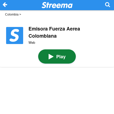
Colombia
>
Emisora Fuerza Aerea
Colombiana
Web
Play