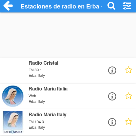
Estaciones de radio en Erba - Escuchar 
Radio Cristal
FM 89.1
Erba, Italy
Radio Maria Italia
Web
Erba, Italy
Radio Maria Italy
FM 104.3
Erba, Italy