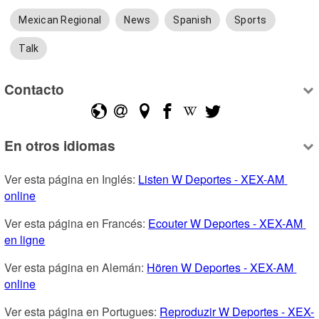
Mexican Regional
News
Spanish
Sports
Talk
Contacto
En otros idiomas
Ver esta página en Inglés: 
Listen W Deportes - XEX-AM 
online
Ver esta página en Francés: 
Ecouter W Deportes - XEX-AM 
en ligne
Ver esta página en Alemán: 
Hören W Deportes - XEX-AM 
online
Ver esta página en Portugues: 
Reproduzir W Deportes - XEX-