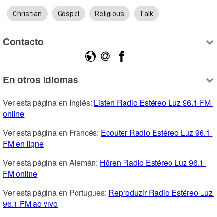
Christian
Gospel
Religious
Talk
Contacto
En otros idiomas
Ver esta página en Inglés: 
Listen Radio Estéreo Luz 96.1 FM 
online
Ver esta página en Francés: 
Ecouter Radio Estéreo Luz 96.1 
FM en ligne
Ver esta página en Alemán: 
Hören Radio Estéreo Luz 96.1 
FM online
Ver esta página en Portugues: 
Reproduzir Radio Estéreo Luz 
96.1 FM ao vivo