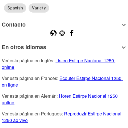
Spanish
Variety
Contacto
En otros idiomas
Ver esta página en Inglés: 
Listen Estirpe Nacional 1250 
online
Ver esta página en Francés: 
Ecouter Estirpe Nacional 1250 
en ligne
Ver esta página en Alemán: 
Hören Estirpe Nacional 1250 
online
Ver esta página en Portugues: 
Reproduzir Estirpe Nacional 
1250 ao vivo