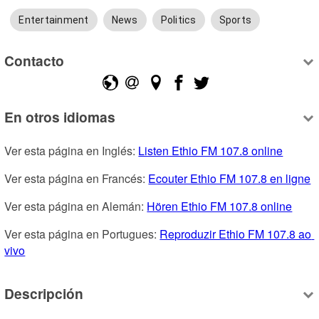
Entertainment
News
Politics
Sports
Contacto
En otros idiomas
Ver esta página en Inglés: 
Listen Ethio FM 107.8 online
Ver esta página en Francés: 
Ecouter Ethio FM 107.8 en ligne
Ver esta página en Alemán: 
Hören Ethio FM 107.8 online
Ver esta página en Portugues: 
Reproduzir Ethio FM 107.8 ao 
vivo
Descripción