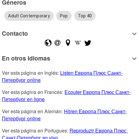
Géneros
Adult Contemporary
Pop
Top 40
Contacto
En otros idiomas
Ver esta página en Inglés: 
Listen Европа Плюс Санкт-
Петербург online
Ver esta página en Francés: 
Ecouter Европа Плюс Санкт-
Петербург en ligne
Ver esta página en Alemán: 
Hören Европа Плюс Санкт-
Петербург online
Ver esta página en Portugues: 
Reproduzir Европа Плюс 
Санкт-Петербург ao vivo