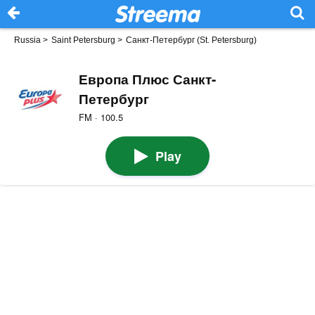
Russia
>
Saint Petersburg
>
Санкт-Петербург (St. Petersburg)
Европа Плюс Санкт-
Петербург
FM · 100.5
Play