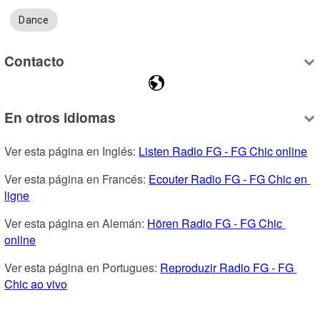
Dance
Contacto
En otros idiomas
Ver esta página en Inglés: 
Listen Radio FG - FG Chic online
Ver esta página en Francés: 
Ecouter Radio FG - FG Chic en 
ligne
Ver esta página en Alemán: 
Hören Radio FG - FG Chic 
online
Ver esta página en Portugues: 
Reproduzir Radio FG - FG 
Chic ao vivo