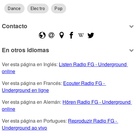
Dance
Electro
Pop
Contacto
En otros idiomas
Ver esta página en Inglés: 
Listen Radio FG - Underground 
online
Ver esta página en Francés: 
Ecouter Radio FG - 
Underground en ligne
Ver esta página en Alemán: 
Hören Radio FG - Underground 
online
Ver esta página en Portugues: 
Reproduzir Radio FG - 
Underground ao vivo