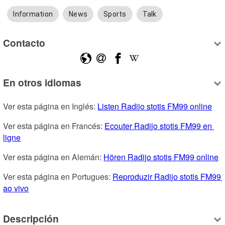
Information
News
Sports
Talk
Contacto
En otros idiomas
Ver esta página en Inglés: 
Listen Radijo stotis FM99 online
Ver esta página en Francés: 
Ecouter Radijo stotis FM99 en 
ligne
Ver esta página en Alemán: 
Hören Radijo stotis FM99 online
Ver esta página en Portugues: 
Reproduzir Radijo stotis FM99 
ao vivo
Descripción