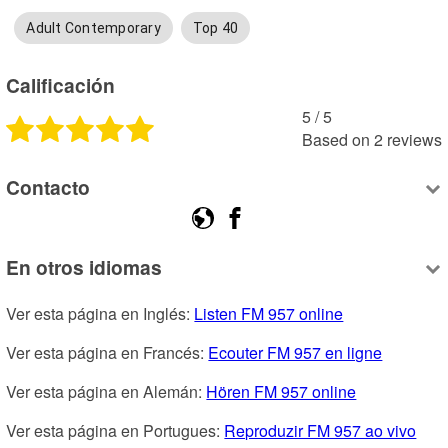
Adult Contemporary
Top 40
Calificación
5
 /
5
Based on
2
reviews
Contacto
En otros idiomas
Ver esta página en Inglés: 
Listen FM 957 online
Ver esta página en Francés: 
Ecouter FM 957 en ligne
Ver esta página en Alemán: 
Hören FM 957 online
Ver esta página en Portugues: 
Reproduzir FM 957 ao vivo