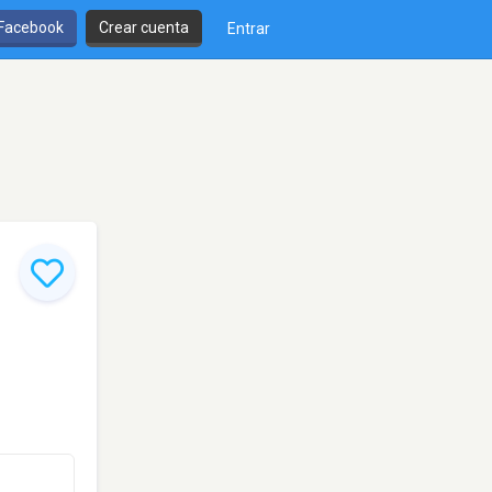
 Facebook
Crear cuenta
Entrar