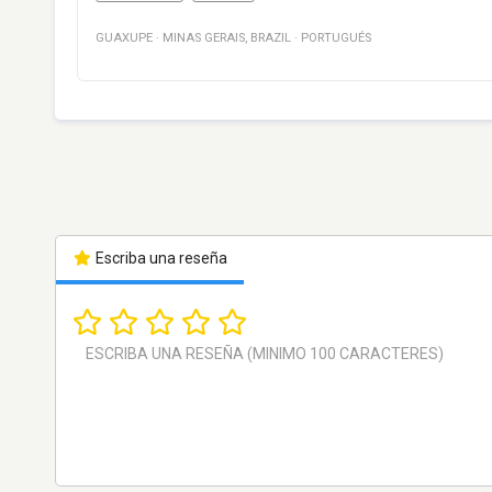
GUAXUPE
·
MINAS GERAIS
,
BRAZIL
·
PORTUGUÉS
Escriba una reseña