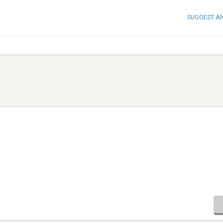
SUGGEST A