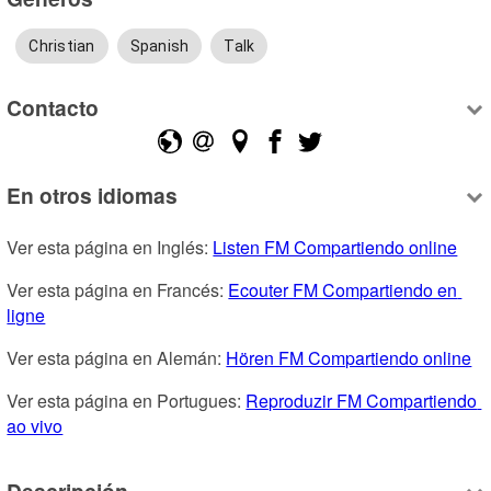
Christian
Spanish
Talk
Contacto
En otros idiomas
Ver esta página en Inglés: 
Listen FM Compartiendo online
Ver esta página en Francés: 
Ecouter FM Compartiendo en 
ligne
Ver esta página en Alemán: 
Hören FM Compartiendo online
Ver esta página en Portugues: 
Reproduzir FM Compartiendo 
ao vivo