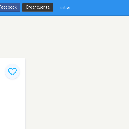
 Facebook
Crear cuenta
Entrar