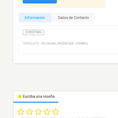
Información
Datos de Contacto
CHRISTIAN
CIPOLLETTI
·
RIO NEGRO
,
ARGENTINA
·
ESPAÑOL
Escriba una reseña