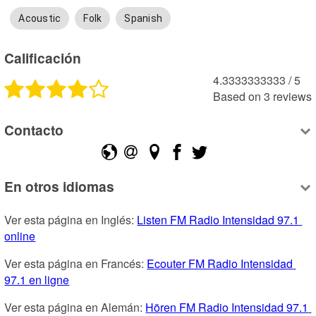
Acoustic
Folk
Spanish
Calificación
4.3333333333
 /
5
Based on
3
reviews
Contacto
En otros idiomas
Ver esta página en Inglés: 
Listen FM Radio Intensidad 97.1 
online
Ver esta página en Francés: 
Ecouter FM Radio Intensidad 
97.1 en ligne
Ver esta página en Alemán: 
Hören FM Radio Intensidad 97.1 