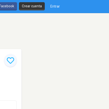
 Facebook
Crear cuenta
Entrar