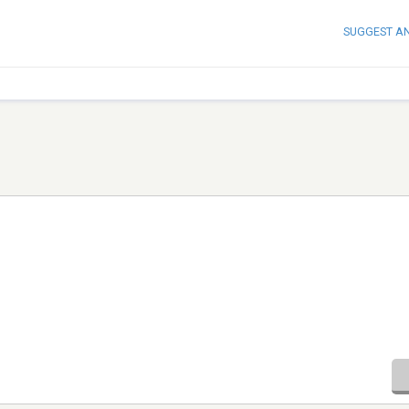
SUGGEST A