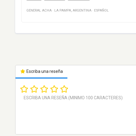
GENERAL ACHA
·
LA PAMPA
,
ARGENTINA
·
ESPAÑOL
Escriba una reseña