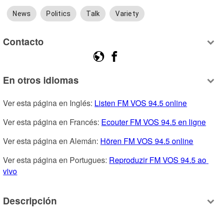
News
Politics
Talk
Variety
Contacto
En otros idiomas
Ver esta página en Inglés: 
Listen FM VOS 94.5 online
Ver esta página en Francés: 
Ecouter FM VOS 94.5 en ligne
Ver esta página en Alemán: 
Hören FM VOS 94.5 online
Ver esta página en Portugues: 
Reproduzir FM VOS 94.5 ao 
vivo
Descripción