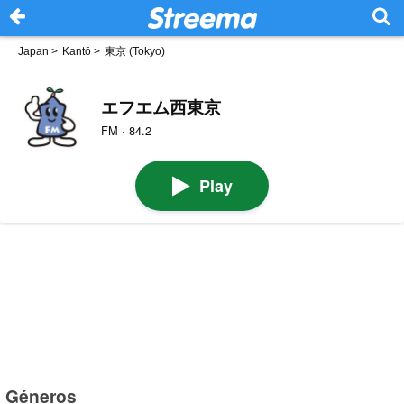
Japan
>
Kantō
>
東京 (Tokyo)
エフエム西東京
FM · 84.2
Play
Géneros