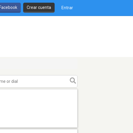
 Facebook
Crear cuenta
Entrar