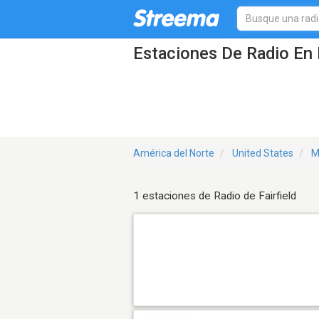
Estaciones De Radio En 
América del Norte
United States
M
1 estaciones de Radio de Fairfield