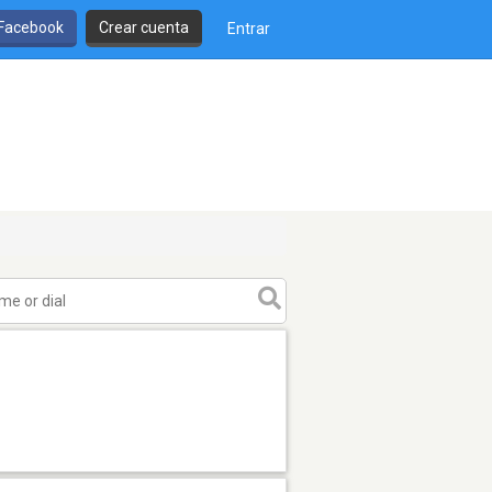
 Facebook
Crear cuenta
Entrar