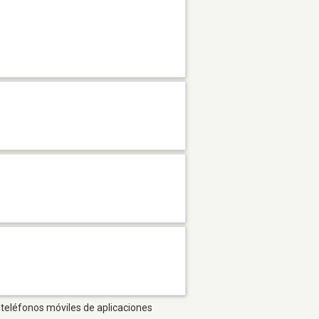
s teléfonos móviles de aplicaciones