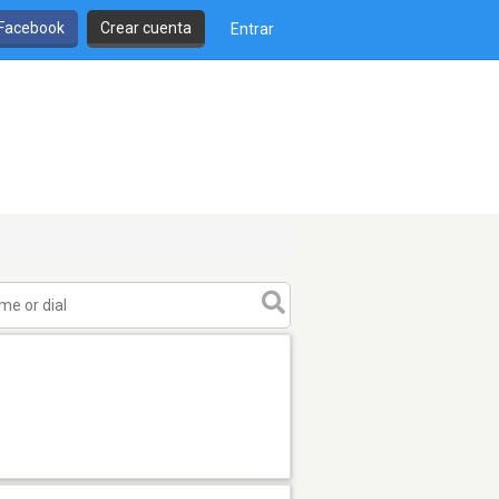
 Facebook
Crear cuenta
Entrar