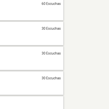
60 Escuchas
30 Escuchas
30 Escuchas
30 Escuchas